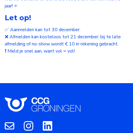
jaar! ⭐
Let op!
✅ Aanmelden kan tot 30 december.
❌ Afmelden kan kosteloos tot 21 december; bij te late
afmelding of no-show wordt € 10 in rekening gebracht.
❗ Meld je snel aan, want vol = vol!