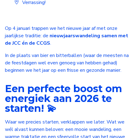
Verrassing!
Op 4 januari trappen we het nieuwe jaar af met onze
jaarlijkse traditie: de
nieuwjaarswandeling samen met
de JCC én de CCGS
.
In de plaats van bier en bitterballen (waar de meesten na
de feestdagen wel even genoeg van hebben gehad)
beginnen we het jaar op een frisse en gezonde manier.
Een perfecte boost om
energiek aan 2026 te
starten! 💫
Waar we precies starten, verklappen we later. Wat we
wél alvast kunnen beloven: een mooie wandeling, een
warme traktatie en een sfeervolle start van het nieuwe