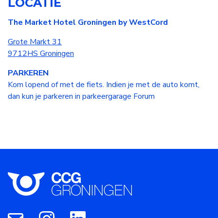
LOCATIE
The Market Hotel Groningen by WestCord
Grote Markt 31
9712HS Groningen
PARKEREN
Kom lopend of met de fiets. Indien je met de auto komt,
dan kun je parkeren in parkeergarage Forum