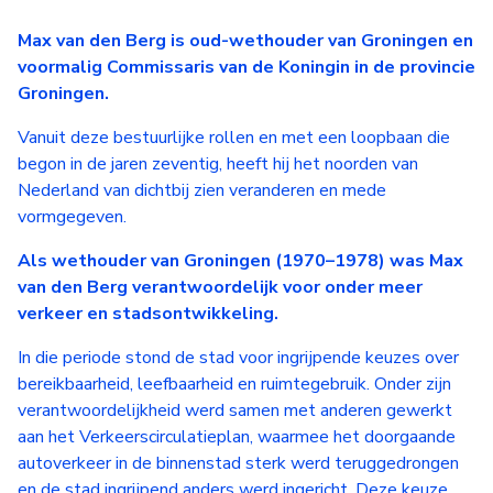
Max van den Berg is oud-wethouder van Groningen en
voormalig Commissaris van de Koningin in de provincie
Groningen.
Vanuit deze bestuurlijke rollen en met een loopbaan die
begon in de jaren zeventig, heeft hij het noorden van
Nederland van dichtbij zien veranderen en mede
vormgegeven.
Als wethouder van Groningen (1970–1978) was Max
van den Berg verantwoordelijk voor onder meer
verkeer en stadsontwikkeling.
In die periode stond de stad voor ingrijpende keuzes over
bereikbaarheid, leefbaarheid en ruimtegebruik. Onder zijn
verantwoordelijkheid werd samen met anderen gewerkt
aan het Verkeerscirculatieplan, waarmee het doorgaande
autoverkeer in de binnenstad sterk werd teruggedrongen
en de stad ingrijpend anders werd ingericht. Deze keuze