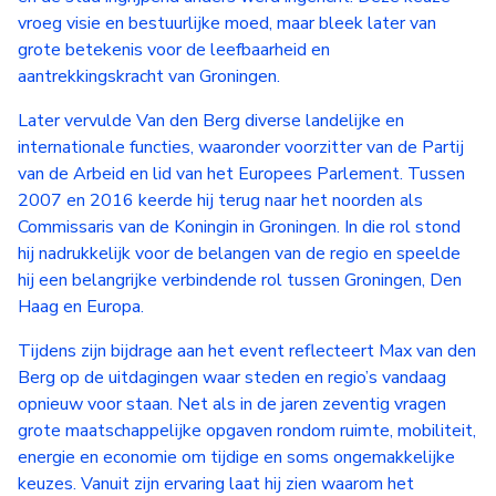
vroeg visie en bestuurlijke moed, maar bleek later van
grote betekenis voor de leefbaarheid en
aantrekkingskracht van Groningen.
Later vervulde Van den Berg diverse landelijke en
internationale functies, waaronder voorzitter van de Partij
van de Arbeid en lid van het Europees Parlement. Tussen
2007 en 2016 keerde hij terug naar het noorden als
Commissaris van de Koningin in Groningen. In die rol stond
hij nadrukkelijk voor de belangen van de regio en speelde
hij een belangrijke verbindende rol tussen Groningen, Den
Haag en Europa.
Tijdens zijn bijdrage aan het event reflecteert Max van den
Berg op de uitdagingen waar steden en regio’s vandaag
opnieuw voor staan. Net als in de jaren zeventig vragen
grote maatschappelijke opgaven rondom ruimte, mobiliteit,
energie en economie om tijdige en soms ongemakkelijke
keuzes. Vanuit zijn ervaring laat hij zien waarom het