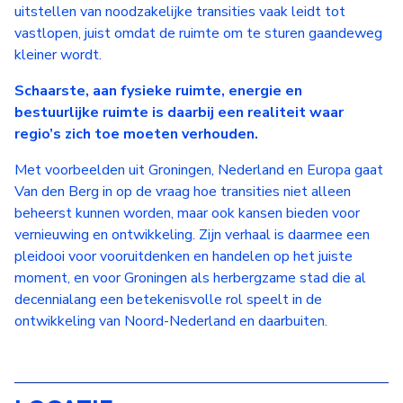
uitstellen van noodzakelijke transities vaak leidt tot
vastlopen, juist omdat de ruimte om te sturen gaandeweg
kleiner wordt.
Schaarste, aan fysieke ruimte, energie en
bestuurlijke ruimte is daarbij een realiteit waar
regio’s zich toe moeten verhouden.
Met voorbeelden uit Groningen, Nederland en Europa gaat
Van den Berg in op de vraag hoe transities niet alleen
beheerst kunnen worden, maar ook kansen bieden voor
vernieuwing en ontwikkeling. Zijn verhaal is daarmee een
pleidooi voor vooruitdenken en handelen op het juiste
moment, en voor Groningen als herbergzame stad die al
decennialang een betekenisvolle rol speelt in de
ontwikkeling van Noord-Nederland en daarbuiten.