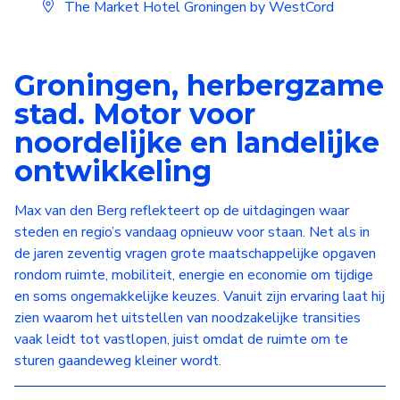
The Market Hotel Groningen by WestCord
Groningen, herbergzame
stad. Motor voor
noordelijke en landelijke
ontwikkeling
Max van den Berg reflekteert op de uitdagingen waar
steden en regio’s vandaag opnieuw voor staan. Net als in
de jaren zeventig vragen grote maatschappelijke opgaven
rondom ruimte, mobiliteit, energie en economie om tijdige
en soms ongemakkelijke keuzes. Vanuit zijn ervaring laat hij
zien waarom het uitstellen van noodzakelijke transities
vaak leidt tot vastlopen, juist omdat de ruimte om te
sturen gaandeweg kleiner wordt.