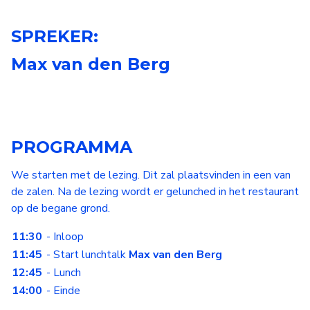
SPREKER:
Max van den Berg
PROGRAMMA
We starten met de lezing. Dit zal plaatsvinden in een van
de zalen. Na de lezing wordt er gelunched in het restaurant
op de begane grond.
11:30
- Inloop
11:45
- Start lunchtalk
Max van den Berg
12:45
- Lunch
14:00
- Einde