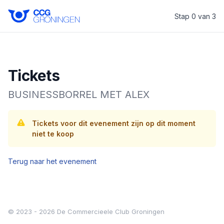
Stap 0 van 3
CCG Groningen
Tickets
BUSINESSBORREL MET ALEX
Tickets voor dit evenement zijn op dit moment
niet te koop
Terug naar het evenement
© 2023 - 2026 De Commercieele Club Groningen